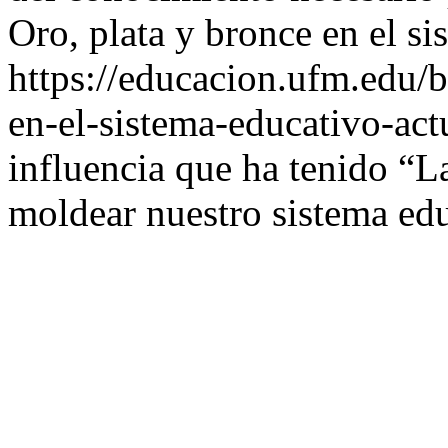
Oro, plata y bronce en el si
https://educacion.ufm.edu/b
en-el-sistema-educativo-act
influencia que ha tenido “L
moldear nuestro sistema ed