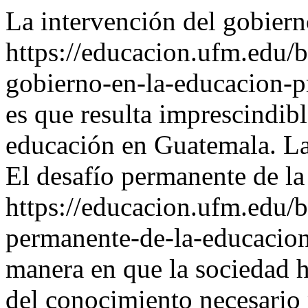
La intervención del gobiern
https://educacion.ufm.edu/b
gobierno-en-la-educacion-p
es que resulta imprescindibl
educación en Guatemala. La
El desafío permanente de la
https://educacion.ufm.edu/b
permanente-de-la-educacion
manera en que la sociedad h
del conocimiento necesario